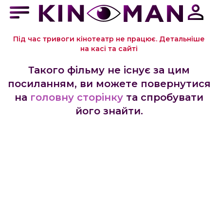
Під час тривоги кінотеатр не працює. Детальніше
на касі та сайті
Такого фільму не існує за цим
посиланням, ви можете повернутися
на
головну сторінку
та спробувати
його знайти.