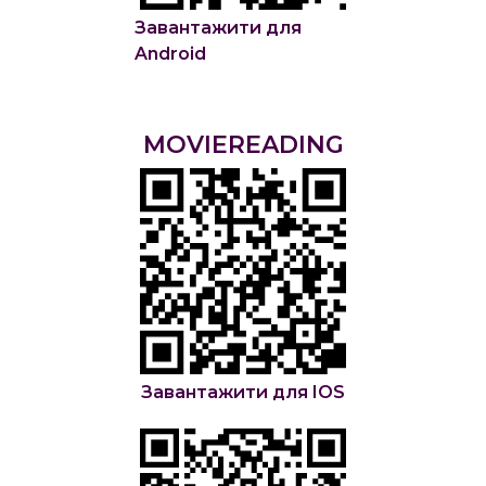
Завантажити для
Android
MOVIEREADING
Завантажити для IOS