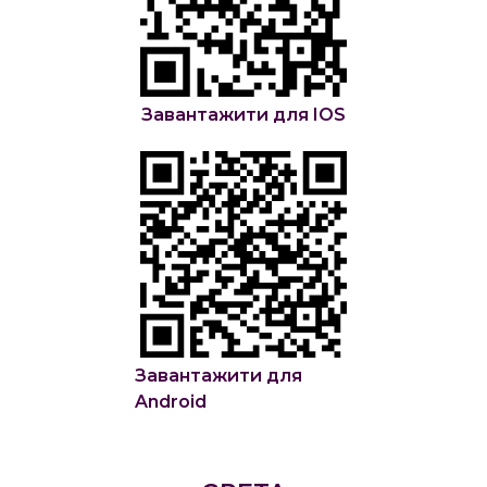
Завантажити для IOS
Завантажити для
Android