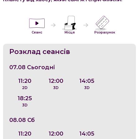
Сеанс
Місця
Розрахунок
Розклад сеансів
07.08 Сьогодні
11:20
12:00
14:05
2D
3D
3D
18:25
3D
08.08 Сб
11:20
12:00
14:05