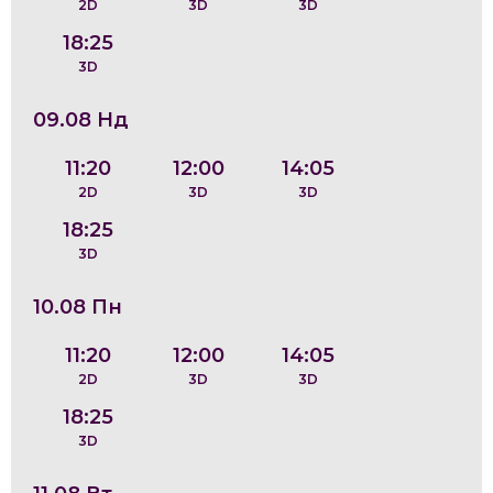
2D
3D
3D
18:25
3D
09.08 Нд
11:20
12:00
14:05
2D
3D
3D
18:25
3D
10.08 Пн
11:20
12:00
14:05
2D
3D
3D
18:25
3D